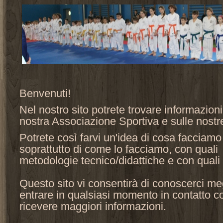
Benvenuti!
Nel nostro sito potrete trovare informazioni
nostra Associazione Sportiva e sulle nostre 
Potrete così farvi un'idea di cosa facciamo
soprattutto di come lo facciamo, con quali
metodologie tecnico/didattiche e con quali o
Questo sito vi consentirà di conoscerci meg
entrare in qualsiasi momento in contatto c
ricevere maggiori informazioni.