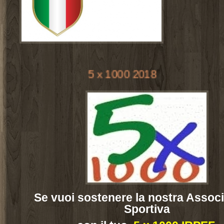
5 x 1000 2018
Se vuoi sostenere la nostra Assoc
Sportiva