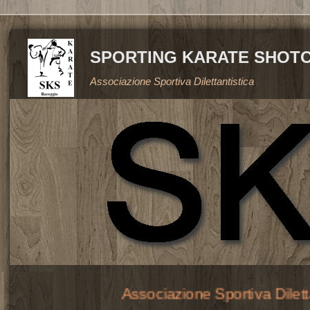
SPORTING KARATE SHOT
Associazione Sportiva Dilettantistica
Associazione Sportiva Dilettanti